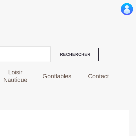
Loisir
Gonflables
Contact
Nautique