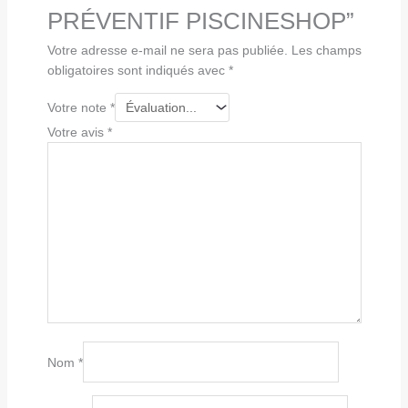
PRÉVENTIF PISCINESHOP”
Votre adresse e-mail ne sera pas publiée.
Les champs
obligatoires sont indiqués avec
*
Votre note
*
Votre avis
*
Nom
*