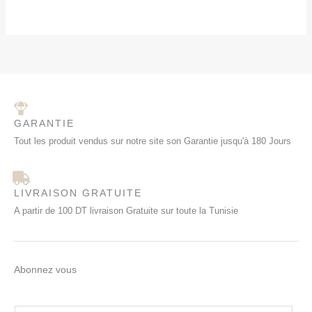
GARANTIE
Tout les produit vendus sur notre site son Garantie jusqu'à 180 Jours
LIVRAISON GRATUITE
A partir de 100 DT livraison Gratuite sur toute la Tunisie
Abonnez vous