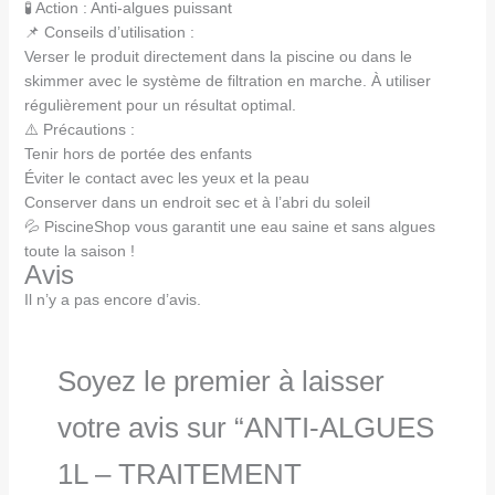
🧪 Action : Anti-algues puissant
📌 Conseils d’utilisation :
Verser le produit directement dans la piscine ou dans le
skimmer avec le système de filtration en marche. À utiliser
régulièrement pour un résultat optimal.
⚠️ Précautions :
Tenir hors de portée des enfants
Éviter le contact avec les yeux et la peau
Conserver dans un endroit sec et à l’abri du soleil
💦 PiscineShop vous garantit une eau saine et sans algues
toute la saison !
Avis
Il n’y a pas encore d’avis.
Soyez le premier à laisser
votre avis sur “ANTI-ALGUES
1L – TRAITEMENT