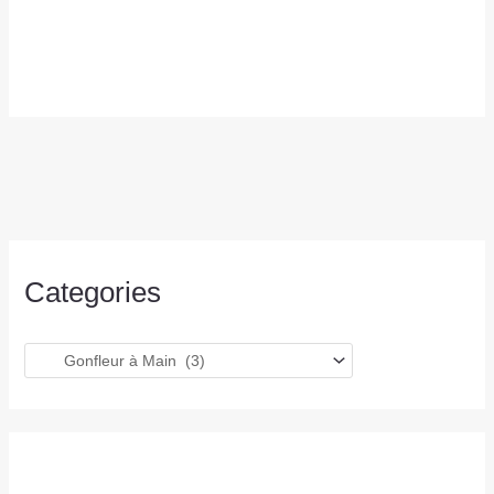
Categories