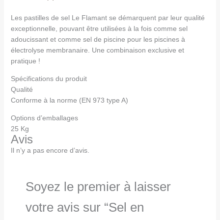
Les pastilles de sel Le Flamant se démarquent par leur qualité
exceptionnelle, pouvant être utilisées à la fois comme sel
adoucissant et comme sel de piscine pour les piscines à
électrolyse membranaire. Une combinaison exclusive et
pratique !
Spécifications du produit
Qualité
Conforme à la norme (EN 973 type A)
Options d’emballages
25 Kg
Avis
Il n’y a pas encore d’avis.
Soyez le premier à laisser
votre avis sur “Sel en