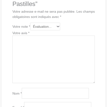
Pastilles”
Votre adresse e-mail ne sera pas publiée.
Les champs
obligatoires sont indiqués avec
*
Votre note
*
Votre avis
*
Nom
*