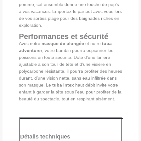
pomme, cet ensemble donne une touche de pep’s
à vos vacances. Emportez-le partout avec vous lors
de vos sorties plage pour des baignades riches en
exploration.
Performances et sécurité
Avec notre
masque de plongée
et notre
tuba
adventurer
, votre bambin pourra espionner les
poissons en toute sécurité. Doté d’une lanière
ajustable à son tour de tête et d’une visière en
polycarbone résistante, il pourra profiter des heures
durant, d’une vision nette, sans eau infiltrée dans
son masque. Le
tuba Intex
haut débit invite votre
enfant à garder la tête sous l’eau pour profiter de la
beauté du spectacle, tout en respirant aisément.
Détails techniques