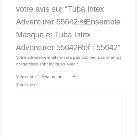
votre avis sur “Tuba Intex
Adventurer 55642￼Ensemble
Masque et Tuba Intex
Adventurer 55642Réf : 55642”
Votre adresse e-mail ne sera pas publiée.
Les champs
obligatoires sont indiqués avec
*
Votre note
*
Votre avis
*