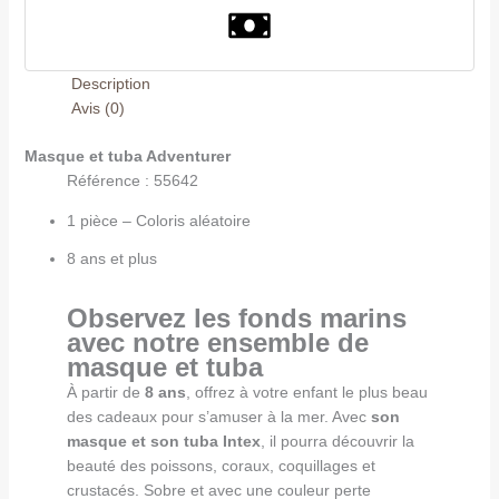
Description
Avis (0)
Masque et tuba Adventurer
Référence : 55642
1 pièce – Coloris aléatoire
8 ans et plus
Observez les fonds marins
avec notre ensemble de
masque et tuba
À partir de
8 ans
, offrez à votre enfant le plus beau
des cadeaux pour s’amuser à la mer. Avec
son
masque et son tuba Intex
, il pourra découvrir la
beauté des poissons, coraux, coquillages et
crustacés. Sobre et avec une couleur perte