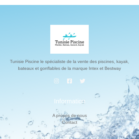
Tunisie Piscine le spécialiste de la vente des piscines, kayak,
bateaux et gonflables de la marque Intex et Bestway
Information
A propos de nous
Contact