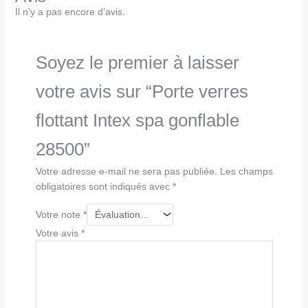
Il n’y a pas encore d’avis.
Soyez le premier à laisser
votre avis sur “Porte verres
flottant Intex spa gonflable
28500”
Votre adresse e-mail ne sera pas publiée.
Les champs
obligatoires sont indiqués avec
*
Votre note
*
Votre avis
*