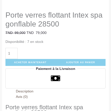
Porte verres flottant Intex spa
gonflable 28500
TND
99,000
TND
79,000
Disponibilité :
7 en stock
ACHETER MAINTENANT
AJOUTER AU PANIER
Paiement à la Livraison
Description
Avis (0)
Porte verres flottant Intex spa