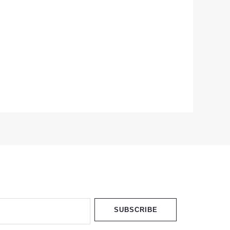
SUBSCRIBE