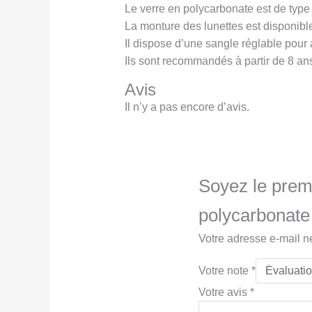
Le verre en polycarbonate est de type
La monture des lunettes est disponibl
Il dispose d’une sangle réglable pour a
Ils sont recommandés à partir de 8 ans
Avis
Il n’y a pas encore d’avis.
Soyez le premi
polycarbonate
Votre adresse e-mail n
Votre note
*
Votre avis
*