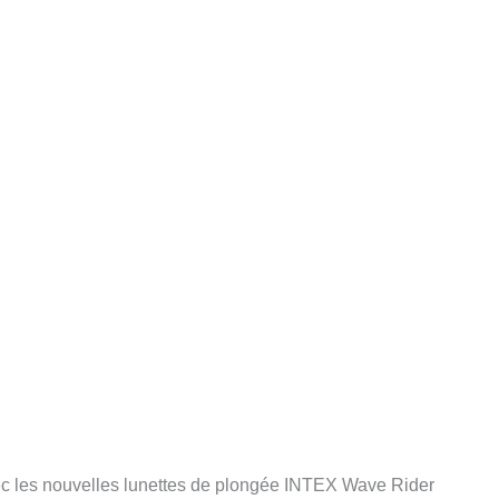
vec les nouvelles lunettes de plongée INTEX Wave Rider