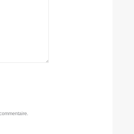
 commentaire.