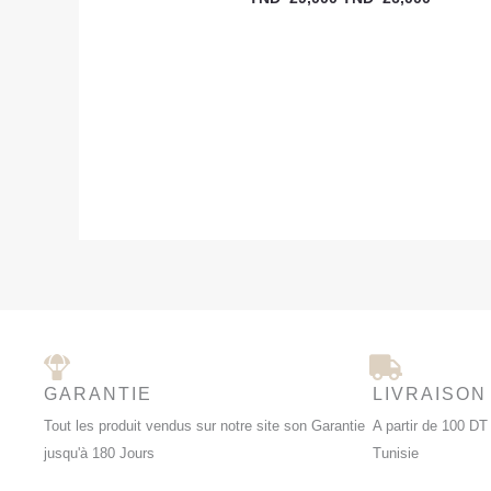
GARANTIE
LIVRAISON
Tout les produit vendus sur notre site son Garantie
A partir de 100 DT 
jusqu'à 180 Jours
Tunisie