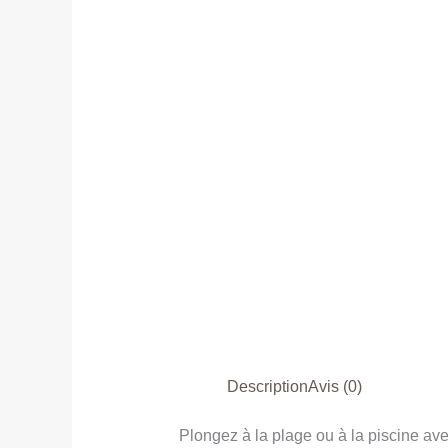
Description
Avis (0)
Plongez à la plage ou à la piscine a