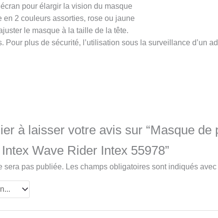
 écran pour élargir la vision du masque
e en 2 couleurs assorties, rose ou jaune
juster le masque à la taille de la tête.
. Pour plus de sécurité, l’utilisation sous la surveillance d’un
er à laisser votre avis sur “Masque de
 Intex Wave Rider Intex 55978”
e sera pas publiée.
Les champs obligatoires sont indiqués ave