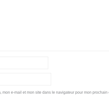
, mon e-mail et mon site dans le navigateur pour mon prochain