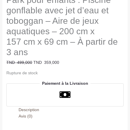
gonflable avec jet d’eau et
toboggan – Aire de jeux
aquatiques – 200 cm x
157 cm x 69 cm – À partir de
3 ans
TND
499,000
TND
359,000
Rupture de stock
Paiement à la Livraison
Description
Avis (0)