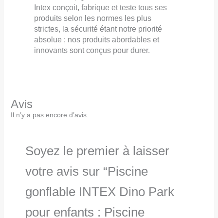
Intex conçoit, fabrique et teste tous ses
produits selon les normes les plus
strictes, la sécurité étant notre priorité
absolue ; nos produits abordables et
innovants sont conçus pour durer.
Avis
Il n’y a pas encore d’avis.
Soyez le premier à laisser
votre avis sur “Piscine
gonflable INTEX Dino Park
pour enfants : Piscine