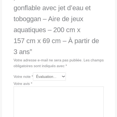
gonflable avec jet d’eau et
toboggan – Aire de jeux
aquatiques – 200 cm x
157 cm x 69 cm – À partir de
3 ans”
Votre adresse e-mail ne sera pas publiée.
Les champs
obligatoires sont indiqués avec
*
Votre note
*
Votre avis
*