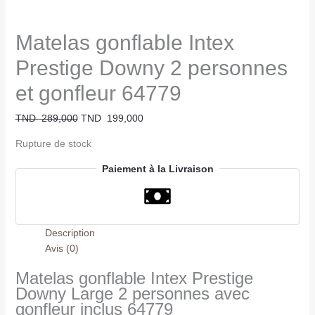
Matelas gonflable Intex
Prestige Downy 2 personnes
et gonfleur 64779
TND
289,000
TND
199,000
Rupture de stock
Paiement à la Livraison
Description
Avis (0)
Matelas gonflable Intex Prestige
Downy Large 2 personnes avec
gonfleur inclus 64779