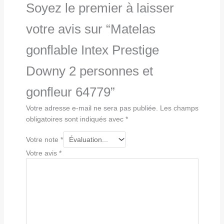
Soyez le premier à laisser
votre avis sur “Matelas
gonflable Intex Prestige
Downy 2 personnes et
gonfleur 64779”
Votre adresse e-mail ne sera pas publiée.
Les champs
obligatoires sont indiqués avec
*
Votre note
*
Votre avis
*