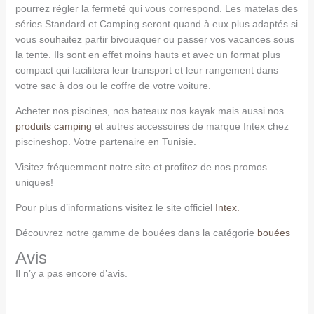
pourrez régler la fermeté qui vous correspond. Les matelas des
séries Standard et Camping seront quand à eux plus adaptés si
vous souhaitez partir bivouaquer ou passer vos vacances sous
la tente. Ils sont en effet moins hauts et avec un format plus
compact qui facilitera leur transport et leur rangement dans
votre sac à dos ou le coffre de votre voiture.
Acheter nos piscines, nos bateaux nos kayak mais aussi nos
produits camping
et autres accessoires de marque Intex chez
piscineshop. Votre partenaire en Tunisie.
Visitez fréquemment notre site et profitez de nos promos
uniques!
Pour plus d’informations visitez le site officiel
Intex.
Découvrez notre gamme de bouées dans la catégorie
bouées
Avis
Il n’y a pas encore d’avis.