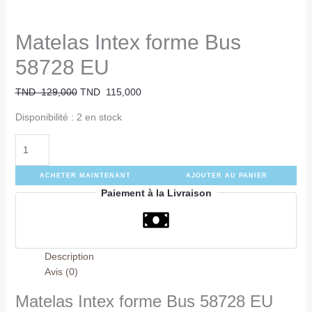
Matelas Intex forme Bus
58728 EU
TND
129,000
TND
115,000
Disponibilité :
2 en stock
ACHETER MAINTENANT
AJOUTER AU PANIER
Paiement à la Livraison
Description
Avis (0)
Matelas Intex forme Bus 58728 EU