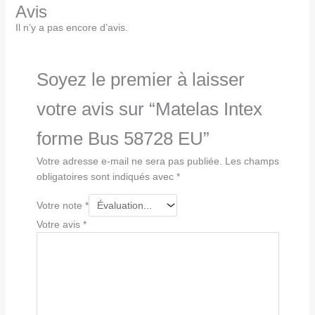
Avis
Il n’y a pas encore d’avis.
Soyez le premier à laisser
votre avis sur “Matelas Intex
forme Bus 58728 EU”
Votre adresse e-mail ne sera pas publiée.
Les champs
obligatoires sont indiqués avec
*
Votre note
*
Votre avis
*