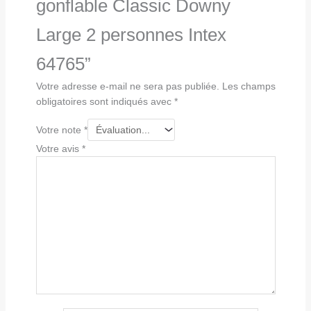
gonflable Classic Downy
Large 2 personnes Intex
64765”
Votre adresse e-mail ne sera pas publiée.
Les champs
obligatoires sont indiqués avec
*
Votre note
*
Votre avis
*