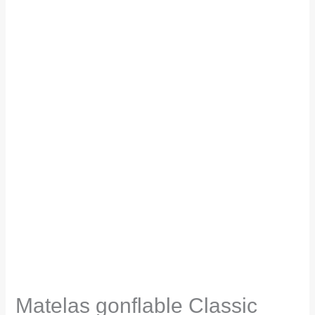
Matelas gonflable Classic