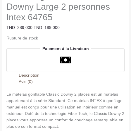
Downy Large 2 personnes
Intex 64765
TND
289,000
TND
189,000
Rupture de stock
Paiement à la Livraison
Description
Avis (0)
Le matelas gonflable Classic Downy 2 places est un matelas
appartenant à la série Standard. Ce matelas INTEX à gonflage
manuel est conçu pour une utilisation en intérieur comme en
extérieur. Doté de la technologie Fiber Tech, le Classic Downy 2
places vous apportera un confort de couchage remarquable en
plus de son format compact.