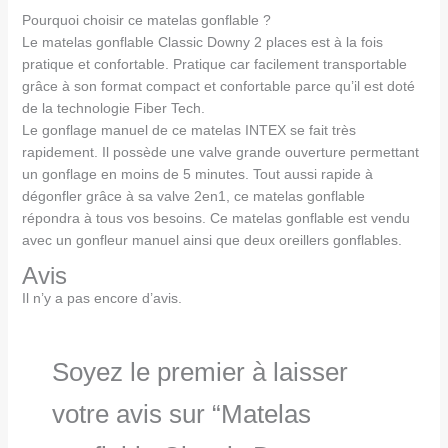
Pourquoi choisir ce matelas gonflable ?
Le matelas gonflable Classic Downy 2 places est à la fois
pratique et confortable. Pratique car facilement transportable
grâce à son format compact et confortable parce qu’il est doté
de la technologie Fiber Tech.
Le gonflage manuel de ce matelas INTEX se fait très
rapidement. Il possède une valve grande ouverture permettant
un gonflage en moins de 5 minutes. Tout aussi rapide à
dégonfler grâce à sa valve 2en1, ce matelas gonflable
répondra à tous vos besoins. Ce matelas gonflable est vendu
avec un gonfleur manuel ainsi que deux oreillers gonflables.
Avis
Il n’y a pas encore d’avis.
Soyez le premier à laisser
votre avis sur “Matelas