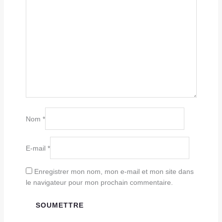
Nom
*
E-mail
*
Enregistrer mon nom, mon e-mail et mon site dans
le navigateur pour mon prochain commentaire.