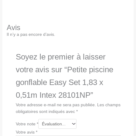
Avis
Il n’y a pas encore d’avis.
Soyez le premier à laisser
votre avis sur “Petite piscine
gonflable Easy Set 1,83 x
0,51m Intex 28101NP”
Votre adresse e-mail ne sera pas publiée.
Les champs
obligatoires sont indiqués avec
*
Votre note
*
Votre avis
*