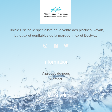
Tunisie Piscine le spécialiste de la vente des piscines, kayak,
bateaux et gonflables de la marque Intex et Bestway
Information
A propos de nous
Contact
Découvrir