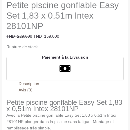
Petite piscine gonflable Easy
Set 1,83 x 0,51m Intex
28101NP
TND
229,000
TND
159,000
Rupture de stock
Paiement à la Livraison
Description
Avis (0)
Petite piscine gonflable Easy Set 1,83
x 0,51m Intex 28101NP
Avec la Petite piscine gonflable Easy Set 1,83 x 0,51m Intex
28101NP plonger dans la piscine sans fatigue. Montage et
remplissage très simple.