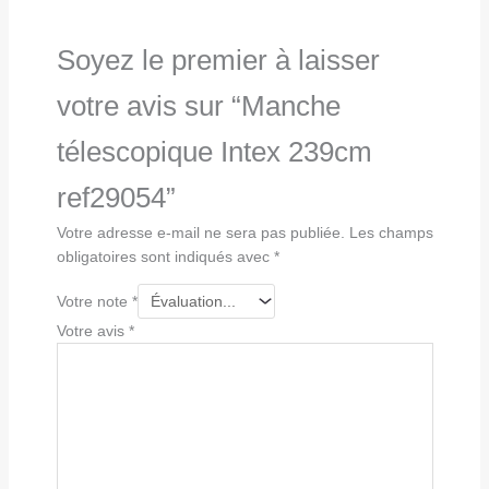
Soyez le premier à laisser
votre avis sur “Manche
télescopique Intex 239cm
ref29054”
Votre adresse e-mail ne sera pas publiée.
Les champs
obligatoires sont indiqués avec
*
Votre note
*
Votre avis
*