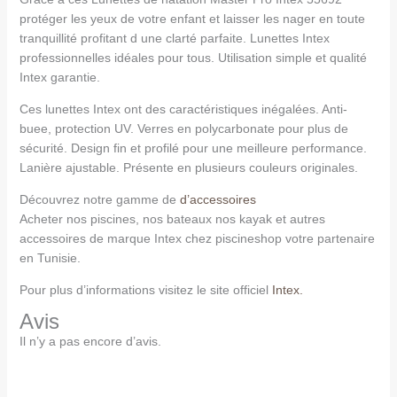
protéger les yeux de votre enfant et laisser les nager en toute
tranquillité profitant d une clarté parfaite. Lunettes Intex
professionnelles idéales pour tous. Utilisation simple et qualité
Intex garantie.
Ces lunettes Intex ont des caractéristiques inégalées. Anti-
buee, protection UV. Verres en polycarbonate pour plus de
sécurité. Design fin et profilé pour une meilleure performance.
Lanière ajustable. Présente en plusieurs couleurs originales.
Découvrez notre gamme de
d’accessoires
Acheter nos piscines, nos bateaux nos kayak et autres
accessoires de marque Intex chez piscineshop votre partenaire
en Tunisie.
Pour plus d’informations visitez le site officiel
Intex.
Avis
Il n’y a pas encore d’avis.