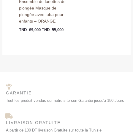
Ensemble de lunettes de
plongée Masque de
plongée avec tuba pour
enfants – ORANGE
TND
69,000
TND
55,000
GARANTIE
Tout les produit vendus sur notre site son Garantie jusqu'à 180 Jours
LIVRAISON GRATUITE
A partir de 100 DT livraison Gratuite sur toute la Tunisie