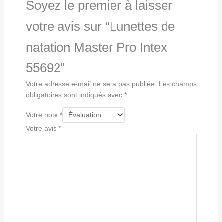
Soyez le premier à laisser
votre avis sur “Lunettes de
natation Master Pro Intex
55692”
Votre adresse e-mail ne sera pas publiée.
Les champs
obligatoires sont indiqués avec
*
Votre note
*
Votre avis
*