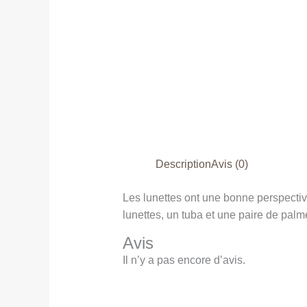
Description
Avis (0)
Les lunettes ont une bonne perspectiv
lunettes, un tuba et une paire de pal
Avis
Il n’y a pas encore d’avis.