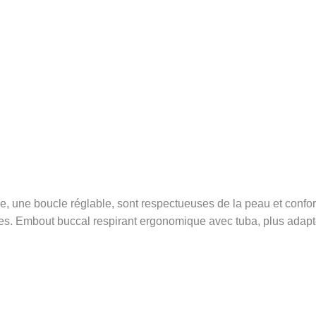
e, une boucle réglable, sont respectueuses de la peau et confo
mes. Embout buccal respirant ergonomique avec tuba, plus adapt