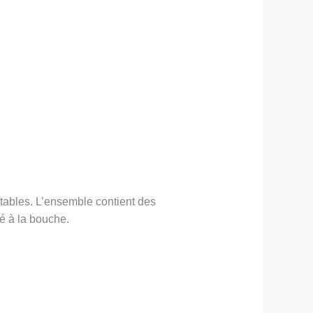
rtables. L’ensemble contient des
é à la bouche.