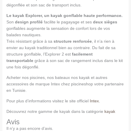
dégonflée et son sac de transport inclus.
Le kayak Explorer, un kayak gonflable haute performance.
Son
design profilé
facilite le pagayage et ses
deux sièges
gonflables augmente la sensation de confort lors de vos
balades nautiques.
Très résistant grâce à sa
structure renforcée
, il n’a rien à
envier au kayak traditionnel bien au contraire. Du fait de sa
structure gonflable, l’Explorer 2 est
facilement
transportable
grâce à son sac de rangement inclus dans le kit
une fois dégonflé.
Acheter nos piscines, nos bateaux nos kayak et autres
accessoires de marque Intex chez piscineshop votre partenaire
en Tunisie.
Pour plus d’informations visitez le site officiel
Intex.
Découvrez notre gamme de kayak dans la catégorie
kayak
Avis
Il n’y a pas encore d’avis.