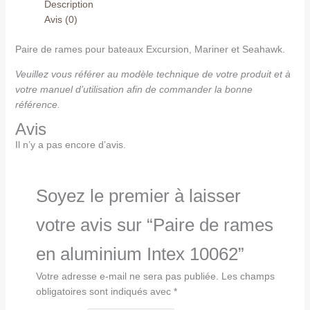
Description
Avis (0)
Paire de rames pour bateaux Excursion, Mariner et Seahawk.
Veuillez vous référer au modèle technique de votre produit et à
votre manuel d’utilisation afin de commander la bonne
référence.
Avis
Il n’y a pas encore d’avis.
Soyez le premier à laisser
votre avis sur “Paire de rames
en aluminium Intex 10062”
Votre adresse e-mail ne sera pas publiée.
Les champs
obligatoires sont indiqués avec
*