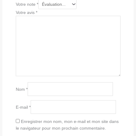
Votre note
*
Votre avis
*
Nom
*
E-mail
*
Enregistrer mon nom, mon e-mail et mon site dans
le navigateur pour mon prochain commentaire.