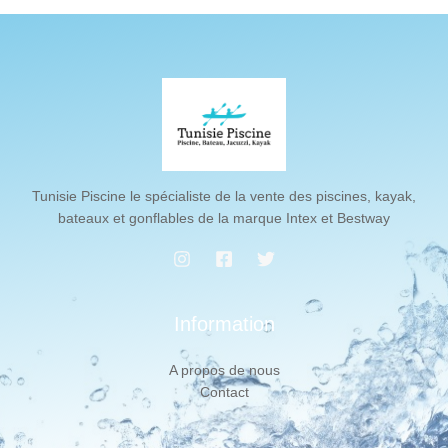
Tunisie Piscine le spécialiste de la vente des piscines, kayak,
bateaux et gonflables de la marque Intex et Bestway
Information
A propos de nous
Contact