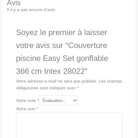
Avis
Il n’y a pas encore d’avis.
Soyez le premier à laisser
votre avis sur “Couverture
piscine Easy Set gonflable
366 cm Intex 28022”
Votre adresse e-mail ne sera pas publiée.
Les champs
obligatoires sont indiqués avec
*
Votre note
*
Votre avis
*