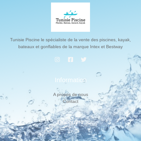
Tunisie Piscine le spécialiste de la vente des piscines, kayak,
bateaux et gonflables de la marque Intex et Bestway
Information
A propos de nous
Contact
Découvrir