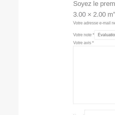
Soyez le premi
3.00 × 2.00 m
Votre adresse e-mail n
Votre note
*
Votre avis
*