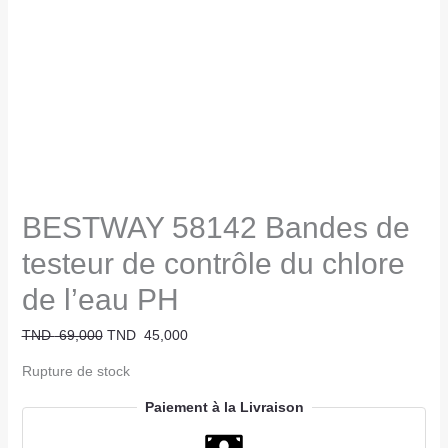
BESTWAY 58142 Bandes de
testeur de contrôle du chlore
de l’eau PH
TND
69,000
TND
45,000
Rupture de stock
Paiement à la Livraison