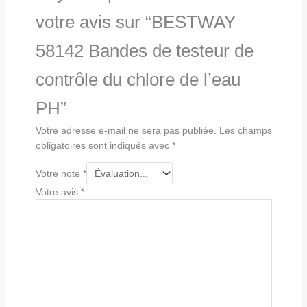
votre avis sur “BESTWAY
58142 Bandes de testeur de
contrôle du chlore de l’eau
PH”
Votre adresse e-mail ne sera pas publiée.
Les champs
obligatoires sont indiqués avec
*
Votre note
*
Votre avis
*