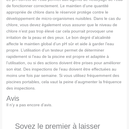
de fonctionner correctement. Le maintien d’une quantité
appropriée de chlore dans le réservoir protège contre le
développement de micro-organismes nuisibles. Dans le cas du
chlore, vous devez également vous assurer que le niveau de
chlore n’est pas trop élevé car cela pourrait provoquer une
irritation de la peau et des yeux. Le bon degré d’alcalinité
affecte le maintien global d’un pH sûr et aide à garder l’eau
propre. L’utilisation d’un testeur permet de déterminer
rapidement si l’eau de la piscine est propre et adaptée à
l’utilisation, ou si des actions doivent être prises pour améliorer
son état. Des inspections de l’eau doivent être effectuées au
moins une fois par semaine. Si vous utilisez fréquemment des
piscines portables, cela vaut la peine d’augmenter la fréquence
des inspections.
Avis
Il n’y a pas encore d’avis.
Soyez le premier à laisser