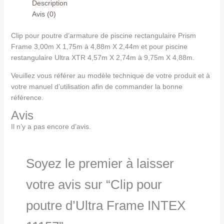
Description
Avis (0)
Clip pour poutre d’armature de piscine rectangulaire Prism
Frame 3,00m X 1,75m à 4,88m X 2,44m et pour piscine
restangulaire Ultra XTR 4,57m X 2,74m à 9,75m X 4,88m.
Veuillez vous référer au modèle technique de votre produit et à
votre manuel d’utilisation afin de commander la bonne
référence.
Avis
Il n’y a pas encore d’avis.
Soyez le premier à laisser
votre avis sur “Clip pour
poutre d’Ultra Frame INTEX