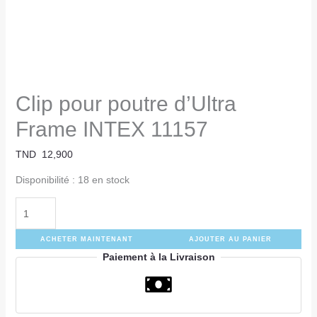
Clip pour poutre d’Ultra
Frame INTEX 11157
TND
12,900
Disponibilité :
18 en stock
ACHETER MAINTENANT
AJOUTER AU PANIER
Paiement à la Livraison