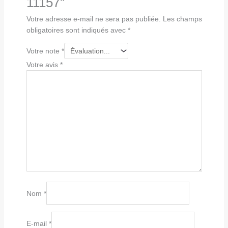
11157”
Votre adresse e-mail ne sera pas publiée.
Les champs
obligatoires sont indiqués avec
*
Votre note
*
Votre avis
*
Nom
*
E-mail
*