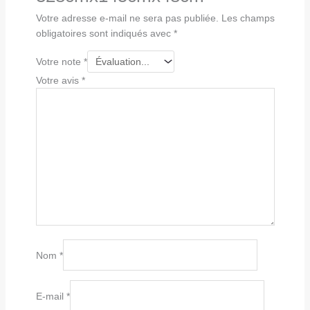
Votre adresse e-mail ne sera pas publiée.
Les champs
obligatoires sont indiqués avec
*
Votre note
*
Votre avis
*
Nom
*
E-mail
*