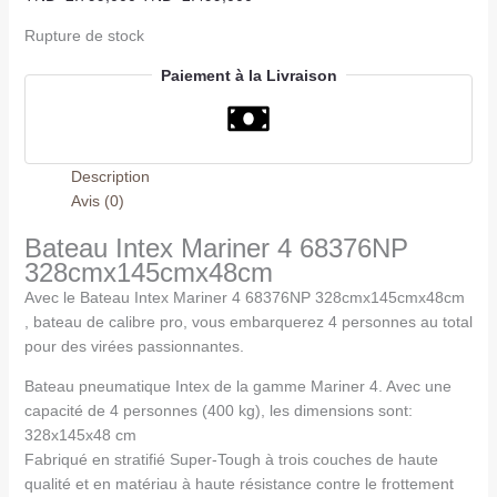
Rupture de stock
Paiement à la Livraison
Description
Avis (0)
Bateau Intex Mariner 4 68376NP
328cmx145cmx48cm
Avec le Bateau Intex Mariner 4 68376NP 328cmx145cmx48cm
, bateau de calibre pro, vous embarquerez 4 personnes au total
pour des virées passionnantes.
Bateau pneumatique Intex de la gamme Mariner 4. Avec une
capacité de 4 personnes (400 kg), les dimensions sont:
328x145x48 cm
Fabriqué en stratifié Super-Tough à trois couches de haute
qualité et en matériau à haute résistance contre le frottement