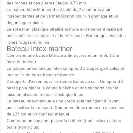
des roches et des pierres.Jauge: 0,75 mm
Le bateau Intex Mariner 4 est doté de 2 chambres à air
indépendantes et de vannes Boston pour un gonflage et un
dégonflage rapides.
Le sol est en plastique stratifié extrudé extrêmement résistant
pour améliorer la stabilité et la résistance. Bateau gris avec des
lignes rouges et noires
Bateau Intex mariner
Comprend une bande latérale anti-rayures et un renfort à la
base du bateau
Le bateau pneumatique Intex comprend 3 sièges gonflables et
une quille de barre haute résistance
2 supports d’aviron pour les rames fixées au cuir. Comprend 2
bases pour placer la canne à pêche et des supports pour la
mise en place du moteur électrique Intex
Le bateau pneumatique a une corde et la maintient à l’avant
pour faciliter le transport. Comprend deux rames en aluminium
de 137 cm et un gonfleur manuel
Comprend un sac pour placer la batterie (non incluse) et des
outils (non inclus)