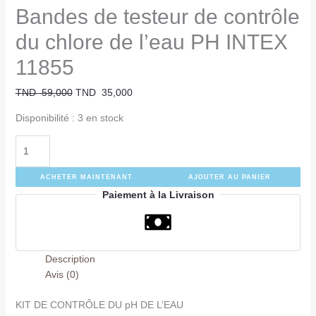
Bandes de testeur de contrôle
du chlore de l’eau PH INTEX
11855
TND
59,000
TND
35,000
Disponibilité :
3 en stock
ACHETER MAINTENANT
AJOUTER AU PANIER
Paiement à la Livraison
Description
Avis (0)
KIT DE CONTRÔLE DU pH DE L’EAU