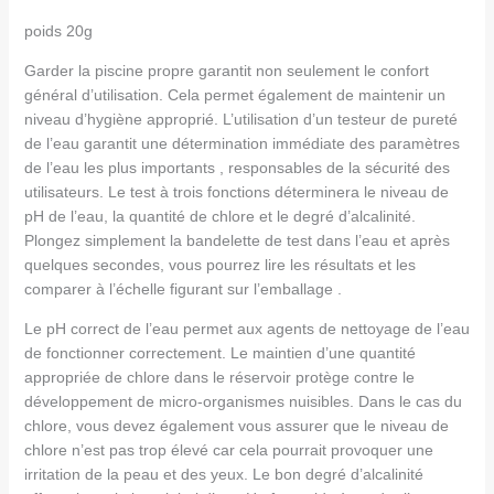
poids 20g
Garder la piscine propre garantit non seulement le confort
général d’utilisation. Cela permet également de maintenir un
niveau d’hygiène approprié. L’utilisation d’un testeur de pureté
de l’eau garantit une détermination immédiate des paramètres
de l’eau les plus importants , responsables de la sécurité des
utilisateurs. Le test à trois fonctions déterminera le niveau de
pH de l’eau, la quantité de chlore et le degré d’alcalinité.
Plongez simplement la bandelette de test dans l’eau et après
quelques secondes, vous pourrez lire les résultats et les
comparer à l’échelle figurant sur l’emballage .
Le pH correct de l’eau permet aux agents de nettoyage de l’eau
de fonctionner correctement. Le maintien d’une quantité
appropriée de chlore dans le réservoir protège contre le
développement de micro-organismes nuisibles. Dans le cas du
chlore, vous devez également vous assurer que le niveau de
chlore n’est pas trop élevé car cela pourrait provoquer une
irritation de la peau et des yeux. Le bon degré d’alcalinité