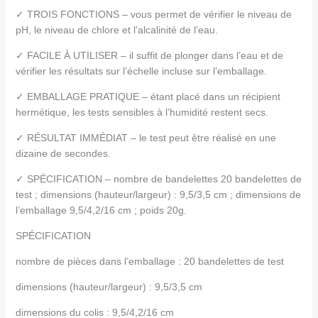
✓ TROIS FONCTIONS – vous permet de vérifier le niveau de
pH, le niveau de chlore et l’alcalinité de l’eau.
✓ FACILE À UTILISER – il suffit de plonger dans l’eau et de
vérifier les résultats sur l’échelle incluse sur l’emballage.
✓ EMBALLAGE PRATIQUE – étant placé dans un récipient
hermétique, les tests sensibles à l’humidité restent secs.
✓ RÉSULTAT IMMÉDIAT – le test peut être réalisé en une
dizaine de secondes.
✓ SPÉCIFICATION – nombre de bandelettes 20 bandelettes de
test ; dimensions (hauteur/largeur) : 9,5/3,5 cm ; dimensions de
l’emballage 9,5/4,2/16 cm ; poids 20g.
SPÉCIFICATION
nombre de pièces dans l’emballage : 20 bandelettes de test
dimensions (hauteur/largeur) : 9,5/3,5 cm
dimensions du colis : 9,5/4,2/16 cm