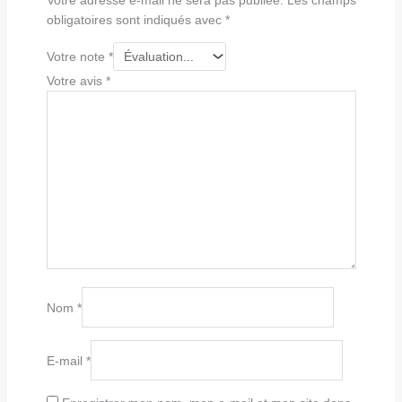
obligatoires sont indiqués avec
*
Votre note
*
Votre avis
*
Nom
*
E-mail
*