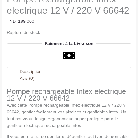
electrique 12 V / 220 V 66642
TND
189,000
Rupture de stock
Paiement à la Livraison
Description
Avis (0)
Pompe rechargeable Intex electrique
12 V / 220 V 66642
Avec cette Pompe rechargeable Intex electrique 12 V / 220 V
66642, gonfler facilement vos piscines et gonflables Intex. Un
tout nouveau design ergonomique super pratique pour le
gonfleur électrique rechargeable Intex !
Il vous permettra de gonfler et dégonfler tout type de gonflable,