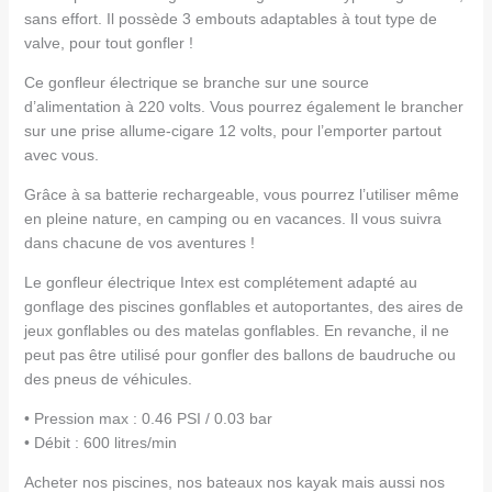
sans effort. Il possède 3 embouts adaptables à tout type de
valve, pour tout gonfler !
Ce gonfleur électrique se branche sur une source
d’alimentation à 220 volts. Vous pourrez également le brancher
sur une prise allume-cigare 12 volts, pour l’emporter partout
avec vous.
Grâce à sa batterie rechargeable, vous pourrez l’utiliser même
en pleine nature, en camping ou en vacances. Il vous suivra
dans chacune de vos aventures !
Le gonfleur électrique Intex est complétement adapté au
gonflage des piscines gonflables et autoportantes, des aires de
jeux gonflables ou des matelas gonflables. En revanche, il ne
peut pas être utilisé pour gonfler des ballons de baudruche ou
des pneus de véhicules.
• Pression max : 0.46 PSI / 0.03 bar
• Débit : 600 litres/min
Acheter nos piscines, nos bateaux nos kayak mais aussi nos