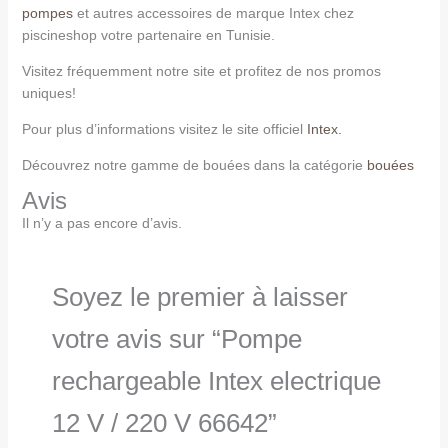
pompes
et autres accessoires de marque Intex chez
piscineshop votre partenaire en Tunisie.
Visitez fréquemment notre site et profitez de nos promos
uniques!
Pour plus d’informations visitez le site officiel
Intex.
Découvrez notre gamme de bouées dans la catégorie
bouées
Avis
Il n’y a pas encore d’avis.
Soyez le premier à laisser
votre avis sur “Pompe
rechargeable Intex electrique
12 V / 220 V 66642”