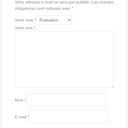
Votre adresse e-mail ne sera pas publiée.
Les champs
obligatoires sont indiqués avec
*
Votre note
*
Votre avis
*
Nom
*
E-mail
*