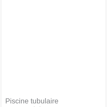
Piscine tubulaire