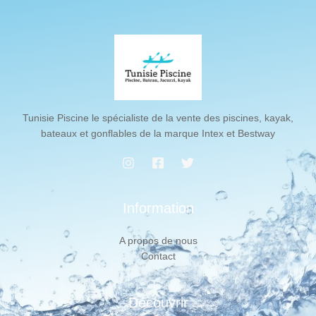
Tunisie Piscine le spécialiste de la vente des piscines, kayak,
bateaux et gonflables de la marque Intex et Bestway
Information
A propos de nous
Contact
Découvrir