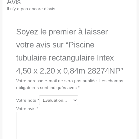
Avis
Il n’y a pas encore d’avis.
Soyez le premier à laisser
votre avis sur “Piscine
tubulaire rectangulaire Intex
4,50 x 2,20 x 0,84m 28274NP”
Votre adresse e-mail ne sera pas publiée.
Les champs
obligatoires sont indiqués avec
*
Votre note
*
Votre avis
*