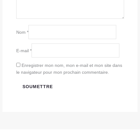
Nom
*
E-mail
*
Enregistrer mon nom, mon e-mail et mon site dans
le navigateur pour mon prochain commentaire.