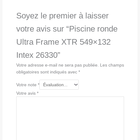
Soyez le premier à laisser
votre avis sur “Piscine ronde
Ultra Frame XTR 549×132
Intex 26330”
Votre adresse e-mail ne sera pas publiée.
Les champs
obligatoires sont indiqués avec
*
Votre note
*
Votre avis
*