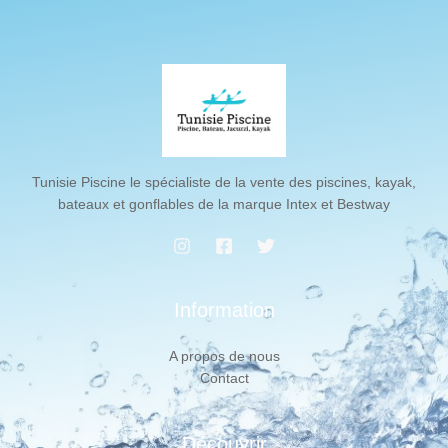
Tunisie Piscine le spécialiste de la vente des piscines, kayak,
bateaux et gonflables de la marque Intex et Bestway
Information
A propos de nous
Contact
Découvrir