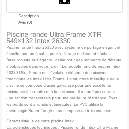
Description
Avis (0)
Piscine ronde Ultra Frame XTR
549×132 Intex 26330
Piscine ronde Intex 26330 avec système de portage élégant et
échelle, pompe à sable pour le filtrage de l’eau et bâches.
Base robuste et élégante, idéale pour des moments de détente
inoubliables dans votre jardin. Le modèle rond de piscine Intex
26330 Ultra Frame est l’évolution élégante des piscines
traditionnelles Intex Ultra Frame. La structure métallique de la
piscine se compose d’acier galvanisé pour une excellente
résistance à la rouille et à la corrosion. Il a une épaisseur et
une section transversale pour une meilleure résistance. Tous
les bords sont arrondis et biseautés. Le PVC utilise la
technologie Super-Tough et se compose de trois couches
Caractéristique de cette piscine Intex
Caractéristiques techniques : Piscine ronde Intex Ultra Frame