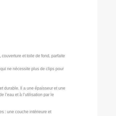
 couverture et toile de fond, parfaite
qui ne nécessite plus de clips pour
t durable. Il a une épaisseur et une
l’eau et à l’utilisation par le
s : une couche intérieure et