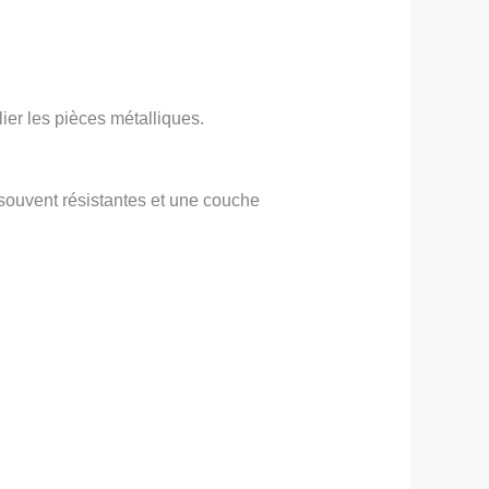
ier les pièces métalliques.
souvent résistantes et une couche