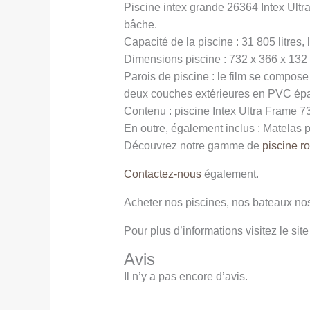
Piscine intex grande 26364 Intex Ultra
bâche.
Capacité de la piscine : 31 805 litres,
Dimensions piscine : 732 x 366 x 132 
Parois de piscine : le film se compose
deux couches extérieures en PVC épa
Contenu : piscine Intex Ultra Frame 73
En outre, également inclus : Matelas
Découvrez notre gamme de
piscine r
Contactez-nous
également.
Acheter nos piscines, nos bateaux nos
Pour plus d’informations visitez le site 
Avis
Il n’y a pas encore d’avis.