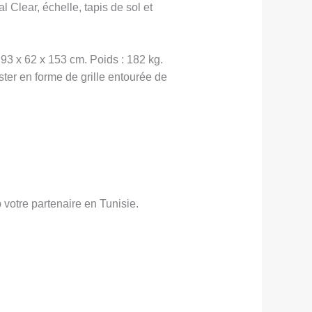
 Clear, échelle, tapis de sol et
93 x 62 x 153 cm. Poids : 182 kg.
ster en forme de grille entourée de
votre partenaire en Tunisie.