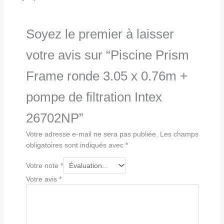
Soyez le premier à laisser
votre avis sur “Piscine Prism
Frame ronde 3.05 x 0.76m +
pompe de filtration Intex
26702NP”
Votre adresse e-mail ne sera pas publiée.
Les champs
obligatoires sont indiqués avec
*
Votre note
*
Votre avis
*