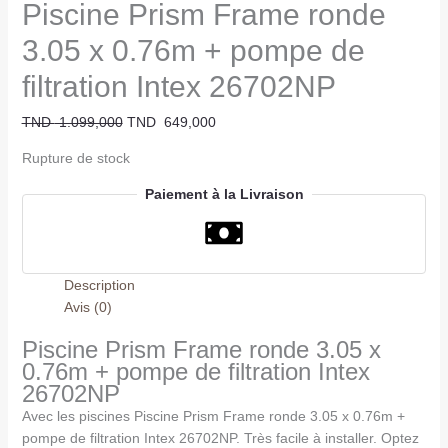
Piscine Prism Frame ronde
3.05 x 0.76m + pompe de
filtration Intex 26702NP
TND
1.099,000
TND
649,000
Rupture de stock
Paiement à la Livraison
Description
Avis (0)
Piscine Prism Frame ronde 3.05 x
0.76m + pompe de filtration Intex
26702NP
Avec les piscines Piscine Prism Frame ronde 3.05 x 0.76m +
pompe de filtration Intex 26702NP. Très facile à installer. Optez