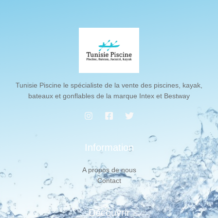
Tunisie Piscine le spécialiste de la vente des piscines, kayak,
bateaux et gonflables de la marque Intex et Bestway
Information
A propos de nous
Contact
Découvrir