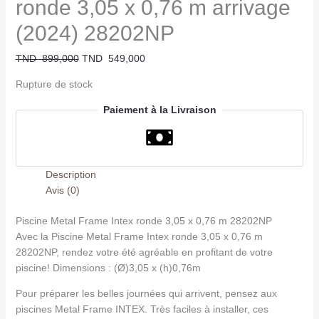
ronde 3,05 x 0,76 m arrivage
(2024) 28202NP
TND
899,000
TND
549,000
Rupture de stock
Paiement à la Livraison
Description
Avis (0)
Piscine Metal Frame Intex ronde 3,05 x 0,76 m 28202NP
Avec la Piscine Metal Frame Intex ronde 3,05 x 0,76 m
28202NP, rendez votre été agréable en profitant de votre
piscine! Dimensions : (Ø)3,05 x (h)0,76m
Pour préparer les belles journées qui arrivent, pensez aux
piscines Metal Frame INTEX. Très faciles à installer, ces