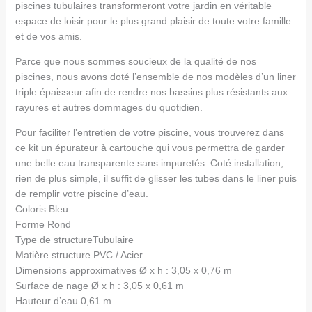
piscines tubulaires transformeront votre jardin en véritable
espace de loisir pour le plus grand plaisir de toute votre famille
et de vos amis.
Parce que nous sommes soucieux de la qualité de nos
piscines, nous avons doté l’ensemble de nos modèles d’un liner
triple épaisseur afin de rendre nos bassins plus résistants aux
rayures et autres dommages du quotidien.
Pour faciliter l’entretien de votre piscine, vous trouverez dans
ce kit un épurateur à cartouche qui vous permettra de garder
une belle eau transparente sans impuretés. Coté installation,
rien de plus simple, il suffit de glisser les tubes dans le liner puis
de remplir votre piscine d’eau.
Coloris Bleu
Forme Rond
Type de structureTubulaire
Matière structure PVC / Acier
Dimensions approximatives Ø x h : 3,05 x 0,76 m
Surface de nage Ø x h : 3,05 x 0,61 m
Hauteur d’eau 0,61 m