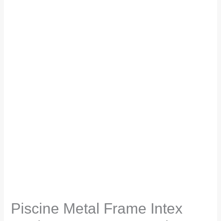
Piscine Metal Frame Intex