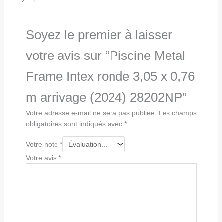
Soyez le premier à laisser
votre avis sur “Piscine Metal
Frame Intex ronde 3,05 x 0,76
m arrivage (2024) 28202NP”
Votre adresse e-mail ne sera pas publiée.
Les champs
obligatoires sont indiqués avec
*
Votre note
*
Votre avis
*