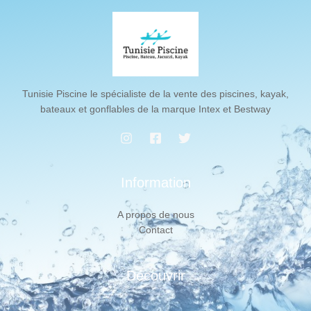
Tunisie Piscine le spécialiste de la vente des piscines, kayak,
bateaux et gonflables de la marque Intex et Bestway
Information
A propos de nous
Contact
Découvrir