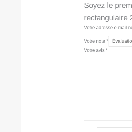
Soyez le premi
rectangulaire 
Votre adresse e-mail n
Votre note
*
Votre avis
*