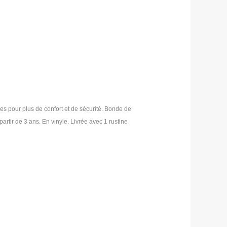
s pour plus de confort et de sécurité. Bonde de
artir de 3 ans. En vinyle. Livrée avec 1 rustine