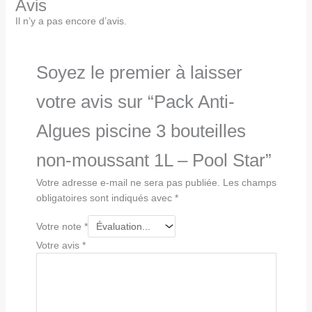
Avis
Il n’y a pas encore d’avis.
Soyez le premier à laisser
votre avis sur “Pack Anti-
Algues piscine 3 bouteilles
non-moussant 1L – Pool Star”
Votre adresse e-mail ne sera pas publiée.
Les champs
obligatoires sont indiqués avec
*
Votre note
*
Votre avis
*