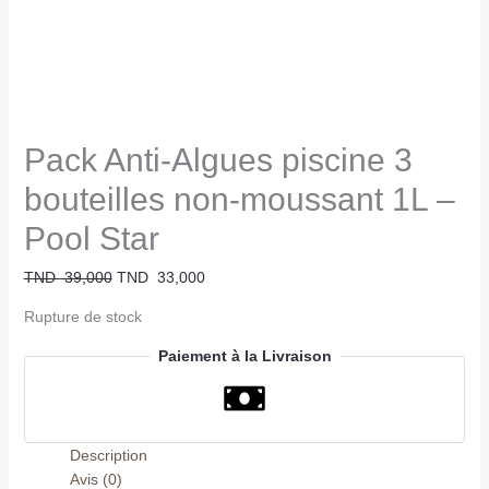
Pack Anti-Algues piscine 3
bouteilles non-moussant 1L –
Pool Star
TND
39,000
TND
33,000
Rupture de stock
Paiement à la Livraison
Description
Avis (0)