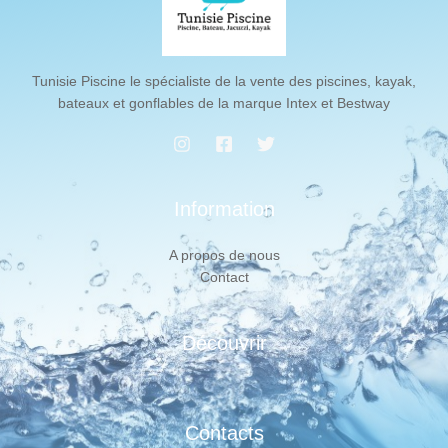
Tunisie Piscine le spécialiste de la vente des piscines, kayak,
bateaux et gonflables de la marque Intex et Bestway
Information
A propos de nous
Contact
Découvrir
Contacts