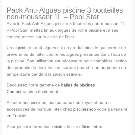
Pack Anti-Algues piscine 3 bouteilles
non-moussant 1L – Pool Star
Avec le Pack Anti-Algues piscine 3 bouteilles non-moussant 1L
– Pool Star, mettez fin aux algues de votre piscine et à ses
conséquences sur la clarté de l’eau.
Un algicide ou anti-algues est un produit biocide qui permet de
prévenir ou de lutter contre les algues présentes dans l’eau de
la piscine. Son utilisation est nécessaire pour compléter l’action
des produits de désinfection, surtout quand l’eau augmente en
température pendant la saison estivale.
Découvrez notre gamme de
balles de piscines
Contactez-nous
également.
Acheter nos piscines, nos bateaux nos kayak et autres
accessoires de marque Intex chez
piscineshop
votre partenaire
en Tunisie.
Pour plus d’informations visitez le site officiel
Intex.