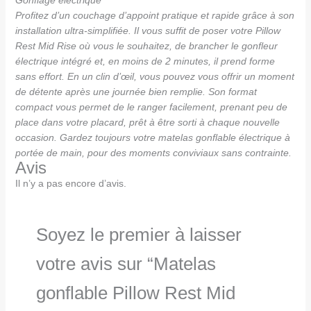
Gonflage électrique
Profitez d’un couchage d’appoint pratique et rapide grâce à son
installation ultra-simplifiée. Il vous suffit de poser votre Pillow
Rest Mid Rise où vous le souhaitez, de brancher le gonfleur
électrique intégré et, en moins de 2 minutes, il prend forme
sans effort. En un clin d’œil, vous pouvez vous offrir un moment
de détente après une journée bien remplie. Son format
compact vous permet de le ranger facilement, prenant peu de
place dans votre placard, prêt à être sorti à chaque nouvelle
occasion. Gardez toujours votre matelas gonflable électrique à
portée de main, pour des moments conviviaux sans contrainte.
Avis
Il n’y a pas encore d’avis.
Soyez le premier à laisser
votre avis sur “Matelas
gonflable Pillow Rest Mid