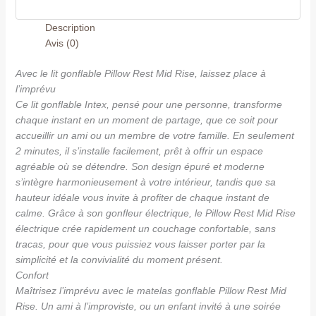
Description
Avis (0)
Avec le lit gonflable Pillow Rest Mid Rise, laissez place à
l’imprévu
Ce lit gonflable Intex, pensé pour une personne, transforme
chaque instant en un moment de partage, que ce soit pour
accueillir un ami ou un membre de votre famille. En seulement
2 minutes, il s’installe facilement, prêt à offrir un espace
agréable où se détendre. Son design épuré et moderne
s’intègre harmonieusement à votre intérieur, tandis que sa
hauteur idéale vous invite à profiter de chaque instant de
calme. Grâce à son gonfleur électrique, le Pillow Rest Mid Rise
électrique crée rapidement un couchage confortable, sans
tracas, pour que vous puissiez vous laisser porter par la
simplicité et la convivialité du moment présent.
Confort
Maîtrisez l’imprévu avec le matelas gonflable Pillow Rest Mid
Rise. Un ami à l’improviste, ou un enfant invité à une soirée