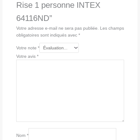
Rise 1 personne INTEX
64116ND”
Votre adresse e-mail ne sera pas publiée.
Les champs
obligatoires sont indiqués avec
*
Votre note
*
Votre avis
*
Nom
*