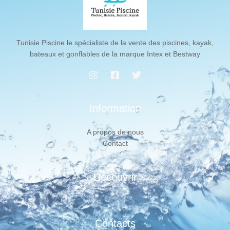
Tunisie Piscine le spécialiste de la vente des piscines, kayak,
bateaux et gonflables de la marque Intex et Bestway
Information
A propos de nous
Contact
Découvrir
Contacts