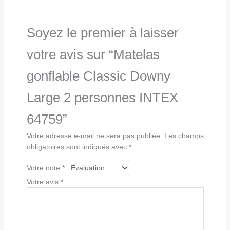
Soyez le premier à laisser
votre avis sur “Matelas
gonflable Classic Downy
Large 2 personnes INTEX
64759”
Votre adresse e-mail ne sera pas publiée.
Les champs
obligatoires sont indiqués avec
*
Votre note
*
Votre avis
*