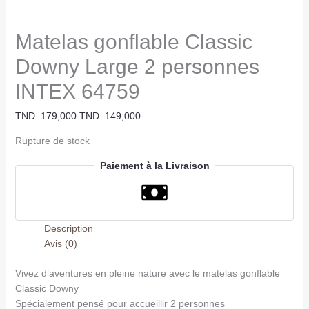
Matelas gonflable Classic
Downy Large 2 personnes
INTEX 64759
TND
179,000
TND
149,000
Rupture de stock
Paiement à la Livraison
Description
Avis (0)
Vivez d’aventures en pleine nature avec le matelas gonflable
Classic Downy
Spécialement pensé pour accueillir 2 personnes