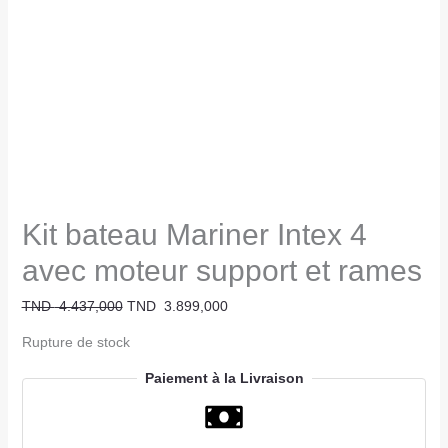
Kit bateau Mariner Intex 4
avec moteur support et rames
TND
4.437,000
TND
3.899,000
Rupture de stock
Paiement à la Livraison