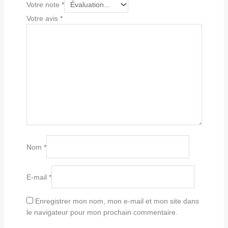
Votre note
*
Votre avis
*
Nom
*
E-mail
*
Enregistrer mon nom, mon e-mail et mon site dans
le navigateur pour mon prochain commentaire.