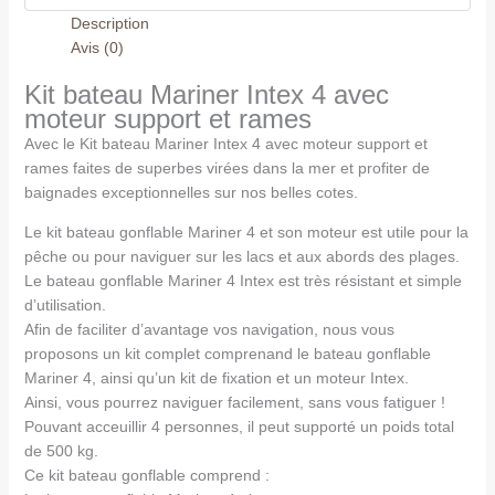
Description
Avis (0)
Kit bateau Mariner Intex 4 avec
moteur support et rames
Avec le Kit bateau Mariner Intex 4 avec moteur support et
rames faites de superbes virées dans la mer et profiter de
baignades exceptionnelles sur nos belles cotes.
Le kit bateau gonflable Mariner 4 et son moteur est utile pour la
pêche ou pour naviguer sur les lacs et aux abords des plages.
Le bateau gonflable Mariner 4 Intex est très résistant et simple
d’utilisation.
Afin de faciliter d’avantage vos navigation, nous vous
proposons un kit complet comprenand le bateau gonflable
Mariner 4, ainsi qu’un kit de fixation et un moteur Intex.
Ainsi, vous pourrez naviguer facilement, sans vous fatiguer !
Pouvant acceuillir 4 personnes, il peut supporté un poids total
de 500 kg.
Ce kit bateau gonflable comprend :