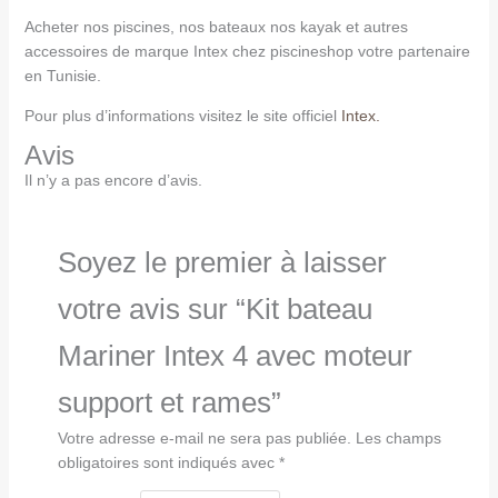
Acheter nos piscines, nos bateaux nos kayak et autres
accessoires de marque Intex chez piscineshop votre partenaire
en Tunisie.
Pour plus d’informations visitez le site officiel
Intex.
Avis
Il n’y a pas encore d’avis.
Soyez le premier à laisser
votre avis sur “Kit bateau
Mariner Intex 4 avec moteur
support et rames”
Votre adresse e-mail ne sera pas publiée.
Les champs
obligatoires sont indiqués avec
*