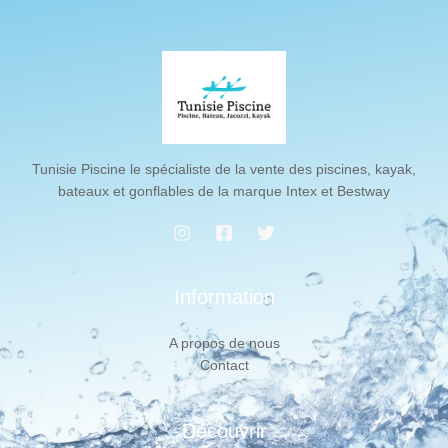
Tunisie Piscine le spécialiste de la vente des piscines, kayak,
bateaux et gonflables de la marque Intex et Bestway
Information
A propos de nous
Contact
Découvrir