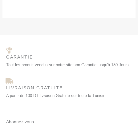
GARANTIE
Tout les produit vendus sur notre site son Garantie jusqu'à 180 Jours
LIVRAISON GRATUITE
A partir de 100 DT livraison Gratuite sur toute la Tunisie
Abonnez vous