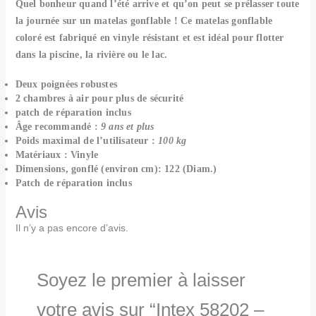
Quel bonheur quand l’été arrive et qu’on peut se prélasser toute
la journée sur un matelas gonflable ! Ce matelas gonflable
coloré est fabriqué en vinyle résistant et est idéal pour flotter
dans la piscine, la rivière ou le lac.
Deux poignées robustes
2 chambres à air pour plus de sécurité
patch de réparation inclus
Âge recommandé :
9 ans et plus
Poids maximal de l’utilisateur :
100 kg
Matériaux : Vinyle
Dimensions, gonflé (environ cm): 122 (Diam.)
Patch de réparation inclus
Avis
Il n’y a pas encore d’avis.
Soyez le premier à laisser
votre avis sur “Intex 58202 –