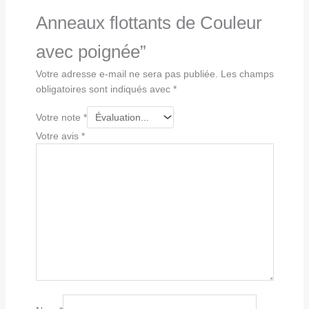
Anneaux flottants de Couleur
avec poignée”
Votre adresse e-mail ne sera pas publiée.
Les champs
obligatoires sont indiqués avec
*
Votre note
*
Votre avis
*