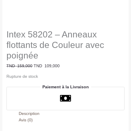
Intex 58202 – Anneaux
flottants de Couleur avec
poignée
TND
159,000
TND
109,000
Rupture de stock
Paiement à la Livraison
Description
Avis (0)