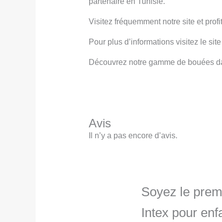
partenaire en Tunisie.
Visitez fréquemment notre site et pro
Pour plus d’informations visitez le site 
Découvrez notre gamme de bouées da
Avis
Il n’y a pas encore d’avis.
Soyez le premi
Intex pour en