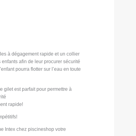
les à dégagement rapide et un collier
 enfants afin de leur procurer sécurité
’enfant pourra flotter sur l’eau en toute
 gilet est parfait pour permettre à
ité
ent rapide!
pétitifs!
e Intex chez piscineshop votre