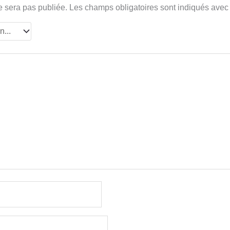
e sera pas publiée.
Les champs obligatoires sont indiqués ave