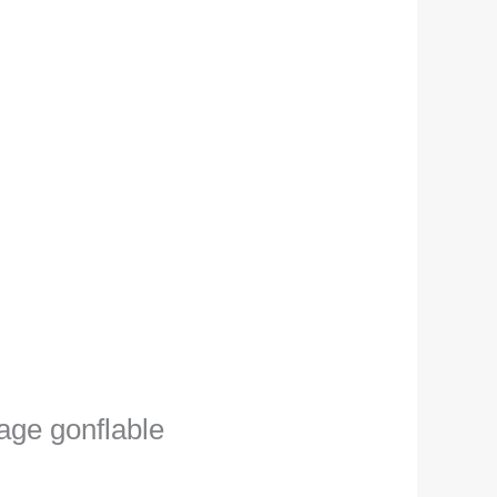
tage gonflable