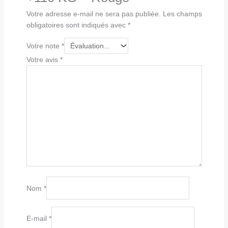
Votre adresse e-mail ne sera pas publiée.
Les champs
obligatoires sont indiqués avec
*
Votre note
*
Votre avis
*
Nom
*
E-mail
*