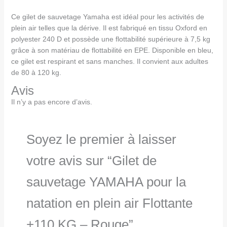
Ce gilet de sauvetage Yamaha est idéal pour les activités de
plein air telles que la dérive. Il est fabriqué en tissu Oxford en
polyester 240 D et possède une flottabilité supérieure à 7,5 kg
grâce à son matériau de flottabilité en EPE. Disponible en bleu,
ce gilet est respirant et sans manches. Il convient aux adultes
de 80 à 120 kg.
Avis
Il n’y a pas encore d’avis.
Soyez le premier à laisser
votre avis sur “Gilet de
sauvetage YAMAHA pour la
natation en plein air Flottante
+110 KG – Rouge”