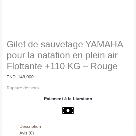
Gilet de sauvetage YAMAHA
pour la natation en plein air
Flottante +110 KG – Rouge
TND
149,000
Rupture de stock
Paiement à la Livraison
Description
Avis (0)