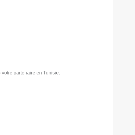
p
votre partenaire en Tunisie.