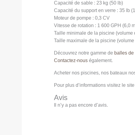
Capacité de sable : 23 kg (50 lb)
Capacité du support en verre : 35 lb (
Moteur de pompe : 0,3 CV
Vitesse de rotation : 1 600 GPH (6,0 
Taille minimale de la piscine (volume 
Taille maximale de la piscine (volume
Découvrez notre gamme de
balles de
Contactez-nous
également.
Acheter nos piscines, nos bateaux no
Pour plus d’informations visitez le site 
Avis
Il n’y a pas encore d’avis.