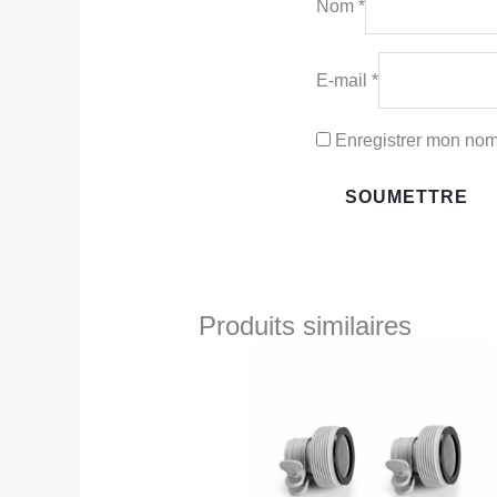
Nom
*
E-mail
*
Enregistrer mon nom
Produits similaires