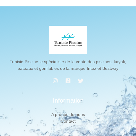
Tunisie Piscine le spécialiste de la vente des piscines, kayak,
bateaux et gonflables de la marque Intex et Bestway
Information
A propos de nous
Contact