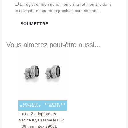
Enregistrer mon nom, mon e-mail et mon site dans
le navigateur pour mon prochain commentaire.
Vous aimerez peut-être aussi…
ACHETER
AJOUTER AU
MAINTENANT
PANIER
Lot de 2 adaptateurs
piscine tuyau femelles 32
– 38 mm Intex 29061