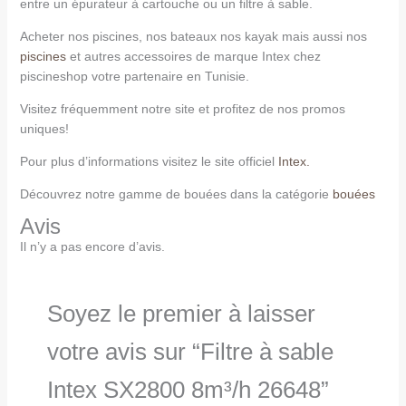
entre un épurateur à cartouche ou un filtre à sable.
Acheter nos piscines, nos bateaux nos kayak mais aussi nos
piscines
et autres accessoires de marque Intex chez
piscineshop votre partenaire en Tunisie.
Visitez fréquemment notre site et profitez de nos promos
uniques!
Pour plus d’informations visitez le site officiel
Intex.
Découvrez notre gamme de bouées dans la catégorie
bouées
Avis
Il n’y a pas encore d’avis.
Soyez le premier à laisser
votre avis sur “Filtre à sable
Intex SX2800 8m³/h 26648”