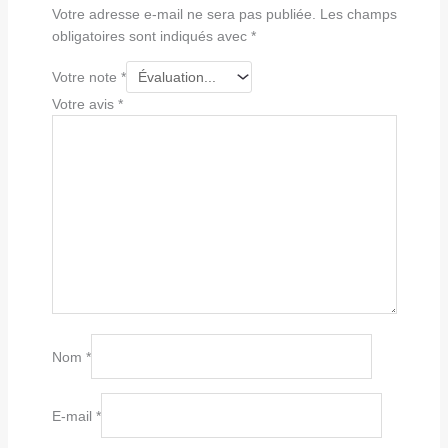
Votre adresse e-mail ne sera pas publiée.
Les champs
obligatoires sont indiqués avec
*
Votre note
*
Votre avis
*
Nom
*
E-mail
*