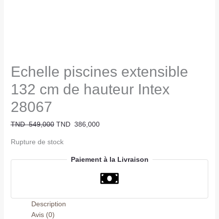
Echelle piscines extensible
132 cm de hauteur Intex
28067
TND
549,000
TND
386,000
Rupture de stock
Paiement à la Livraison
Description
Avis (0)