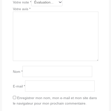
Votre note
*
Votre avis
*
Nom
*
E-mail
*
Enregistrer mon nom, mon e-mail et mon site dans
le navigateur pour mon prochain commentaire.