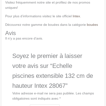
Visitez fréquemment notre site et profitez de nos promos
uniques!
Pour plus d’informations visitez le site officiel
Intex.
Découvrez notre gamme de bouées dans la catégorie
bouées
Avis
Il n’y a pas encore d’avis.
Soyez le premier à laisser
votre avis sur “Echelle
piscines extensible 132 cm de
hauteur Intex 28067”
Votre adresse e-mail ne sera pas publiée.
Les champs
obligatoires sont indiqués avec
*