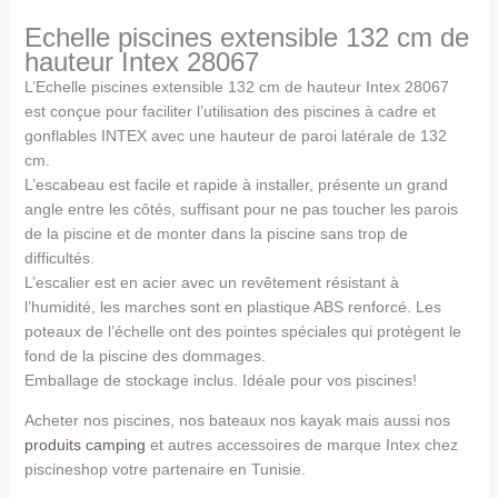
Echelle piscines extensible 132 cm de
hauteur Intex 28067
L’Echelle piscines extensible 132 cm de hauteur Intex 28067
est conçue pour faciliter l’utilisation des piscines à cadre et
gonflables INTEX avec une hauteur de paroi latérale de 132
cm.
L’escabeau est facile et rapide à installer, présente un grand
angle entre les côtés, suffisant pour ne pas toucher les parois
de la piscine et de monter dans la piscine sans trop de
difficultés.
L’escalier est en acier avec un revêtement résistant à
l’humidité, les marches sont en plastique ABS renforcé. Les
poteaux de l’échelle ont des pointes spéciales qui protègent le
fond de la piscine des dommages.
Emballage de stockage inclus. Idéale pour vos piscines!
Acheter nos piscines, nos bateaux nos kayak mais aussi nos
produits camping
et autres accessoires de marque Intex chez
piscineshop votre partenaire en Tunisie.