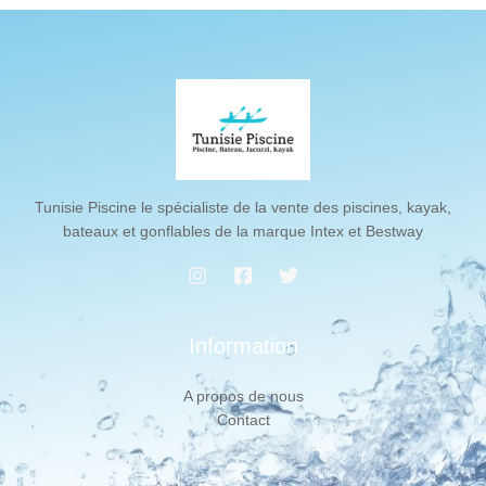
Tunisie Piscine le spécialiste de la vente des piscines, kayak,
bateaux et gonflables de la marque Intex et Bestway
Information
A propos de nous
Contact