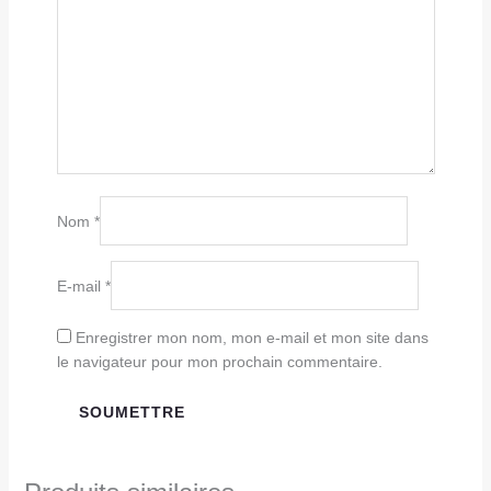
Nom
*
E-mail
*
Enregistrer mon nom, mon e-mail et mon site dans
le navigateur pour mon prochain commentaire.