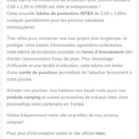
2,60 x 1,60 m 28036 est Utile et indispensable !
Cette nouvelle
bâche de protection INTEX
de 2,60 x 1,60m
s’adapte parfaitement pour les piscines tubulaires
rectangulaires
Très utiles pour conserver une eau propre plus longtemps, et
protéger votre bassin d’éventuelles agressions extérieures,
cette bâche de protection possède un
tamis d’écoulement
afin
d’éviter l’accumulation d’eau de pluie. Pour davantage
d’efficacité et une facilité d’utilisation, cette bâche est dotée
d’une
corde de pourtour
permettant de l’attacher fermement à
votre piscine.
Acheter nos piscines, nos bateaux nos kayak mais aussi nos
produits camping
et autres accessoires de marque Intex chez
piscineshop votre partenaire en Tunisie.
Visitez fréquemment notre site et profitez de nos promos
uniques!
Pour plus d’informations visitez le site officiel
Intex.