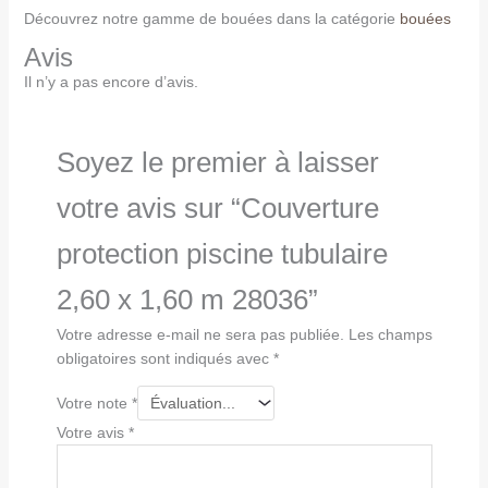
Découvrez notre gamme de bouées dans la catégorie
bouées
Avis
Il n’y a pas encore d’avis.
Soyez le premier à laisser
votre avis sur “Couverture
protection piscine tubulaire
2,60 x 1,60 m 28036”
Votre adresse e-mail ne sera pas publiée.
Les champs
obligatoires sont indiqués avec
*
Votre note
*
Votre avis
*