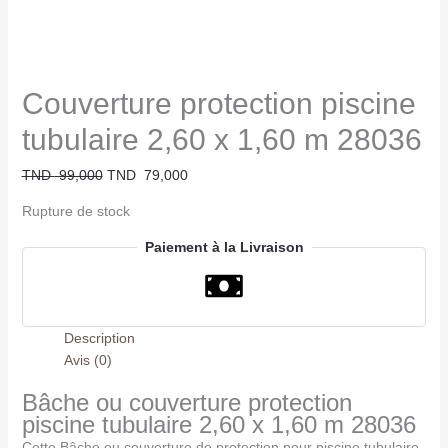
Couverture protection piscine
tubulaire 2,60 x 1,60 m 28036
TND
99,000
TND
79,000
Rupture de stock
Paiement à la Livraison
Description
Avis (0)
Bâche ou couverture protection
piscine tubulaire 2,60 x 1,60 m 28036
Cette Bâche ou couverture de protection pour piscine tubulaire