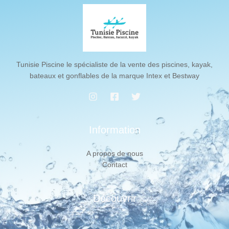
Tunisie Piscine le spécialiste de la vente des piscines, kayak,
bateaux et gonflables de la marque Intex et Bestway
Information
A propos de nous
Contact
Découvrir