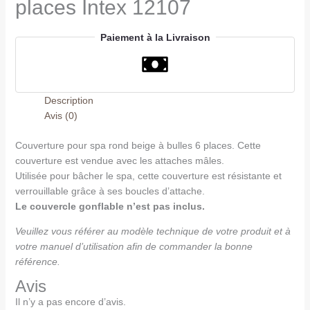
places Intex 12107
Paiement à la Livraison
Description
Avis (0)
Couverture pour spa rond beige à bulles 6 places. Cette
couverture est vendue avec les attaches mâles.
Utilisée pour bâcher le spa, cette couverture est résistante et
verrouillable grâce à ses boucles d’attache.
Le couvercle gonflable n’est pas inclus.
Veuillez vous référer au modèle technique de votre produit et à
votre manuel d’utilisation afin de commander la bonne
référence.
Avis
Il n’y a pas encore d’avis.