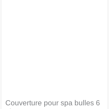
Couverture pour spa bulles 6