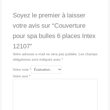
Soyez le premier à laisser
votre avis sur “Couverture
pour spa bulles 6 places Intex
12107”
Votre adresse e-mail ne sera pas publiée.
Les champs
obligatoires sont indiqués avec
*
Votre note
*
Votre avis
*