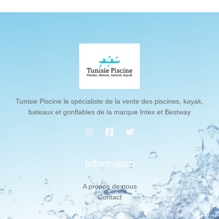
Tunisie Piscine le spécialiste de la vente des piscines, kayak,
bateaux et gonflables de la marque Intex et Bestway
Information
A propos de nous
Contact