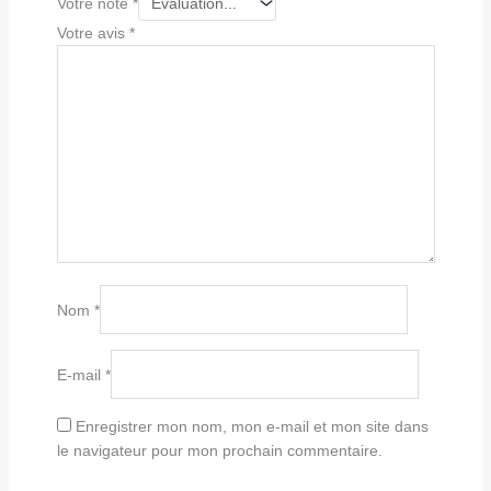
Votre note
*
Votre avis
*
Nom
*
E-mail
*
Enregistrer mon nom, mon e-mail et mon site dans
le navigateur pour mon prochain commentaire.