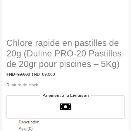
Chlore rapide en pastilles de
20g (Duline PRO-20 Pastilles
de 20gr pour piscines – 5Kg)
TND
99,000
TND
89,000
Rupture de stock
Paiement à la Livraison
Description
Avis (0)