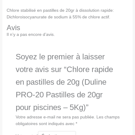
Chlore stabilisé en pastilles de 20gr à dissolution rapide:
Dichloroisocyanurate de sodium à 55% de chlore actif.
Avis
Il n’y a pas encore d’avis.
Soyez le premier à laisser
votre avis sur “Chlore rapide
en pastilles de 20g (Duline
PRO-20 Pastilles de 20gr
pour piscines – 5Kg)”
Votre adresse e-mail ne sera pas publiée.
Les champs
obligatoires sont indiqués avec
*