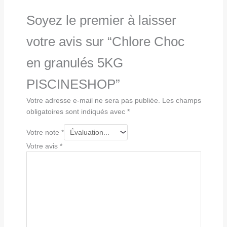
Soyez le premier à laisser
votre avis sur “Chlore Choc
en granulés 5KG
PISCINESHOP”
Votre adresse e-mail ne sera pas publiée.
Les champs
obligatoires sont indiqués avec
*
Votre note
*
Votre avis
*