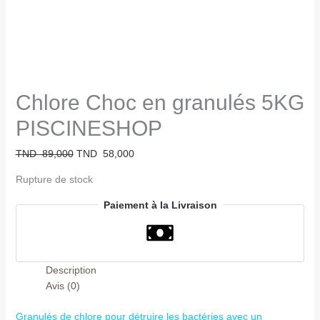
Chlore Choc en granulés 5KG
PISCINESHOP
TND
89,000
TND
58,000
Rupture de stock
Paiement à la Livraison
Description
Avis (0)
Granulés de chlore pour détruire les bactéries avec un