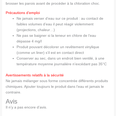
brosser les parois avant de procéder à la chloration choc.
Précautions d’emploi
Ne jamais verser d’eau sur ce produit : au contact de
faibles volumes d’eau il peut réagir violemment
(projections, chaleur…)
Ne pas se baigner si la teneur en chlore de l’eau
dépasse 4 mg/l
Produit pouvant décolorer un revêtement vinylique
(comme un liner) s’il est en contact direct
Conserver au sec, dans un endroit bien ventilé, à une
température moyenne journalière n’excédant pas 35°C
Avertissements relatifs à la sécurité
Ne jamais mélanger sous forme concentrée différents produits
chimiques. Ajouter toujours le produit dans l’eau et jamais le
contraire.
Avis
Il n’y a pas encore d’avis.