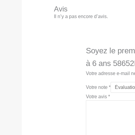
Avis
Il n’y a pas encore d’avis.
Soyez le premi
à 6 ans 5865
Votre adresse e-mail n
Votre note
*
Votre avis
*