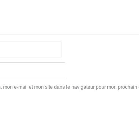
, mon e-mail et mon site dans le navigateur pour mon prochain