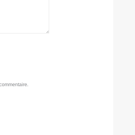
 commentaire.