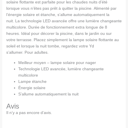
solaire flottante est parfaite pour les chaudes nuits d’été
lorsque vous n’êtes pas prêt à quitter la piscine. Alimenté par
l’énergie solaire et étanche, s’allume automatiquement la
nuit. La technologie LED avancée offre une lumière changeante
multicolore. Durée de fonctionnement extra longue de 8
heures. Idéal pour décorer la piscine, dans le jardin ou sur
votre terrasse. Placez simplement la lampe solaire flottante au
soleil et lorsque la nuit tombe, regardez votre Yd
s’allumer. Pour adultes.
Meilleur moyen – lampe solaire pour nager
Technologie LED avancée, lumière changeante
multicolore
Lampe étanche
Énergie solaire
S’allume automatiquement la nuit
Avis
Il n’y a pas encore d’avis.