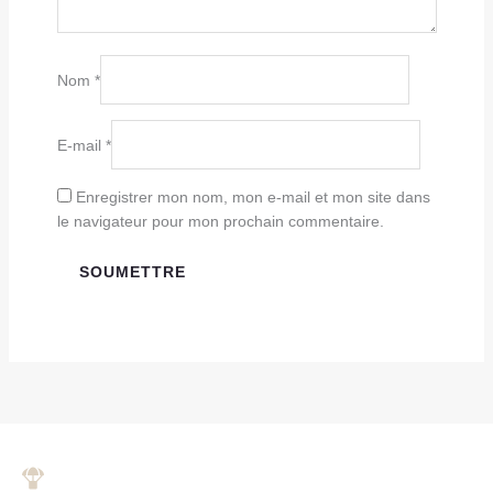
Nom
*
E-mail
*
Enregistrer mon nom, mon e-mail et mon site dans
le navigateur pour mon prochain commentaire.