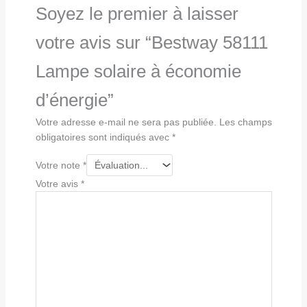
Soyez le premier à laisser
votre avis sur “Bestway 58111
Lampe solaire à économie
d’énergie”
Votre adresse e-mail ne sera pas publiée.
Les champs
obligatoires sont indiqués avec
*
Votre note
*
Votre avis
*