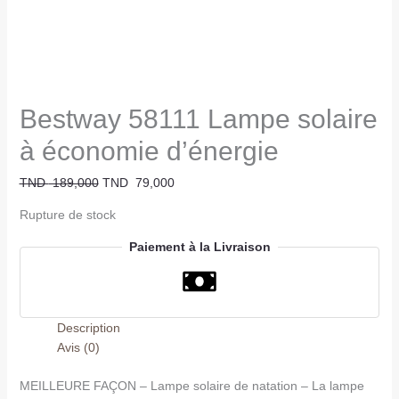
Bestway 58111 Lampe solaire
à économie d’énergie
TND
189,000
TND
79,000
Rupture de stock
Paiement à la Livraison
Description
Avis (0)
MEILLEURE FAÇON – Lampe solaire de natation – La lampe