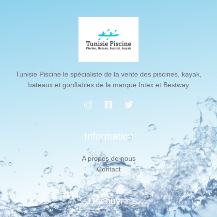
Tunisie Piscine le spécialiste de la vente des piscines, kayak,
bateaux et gonflables de la marque Intex et Bestway
Information
A propos de nous
Contact
Découvrir