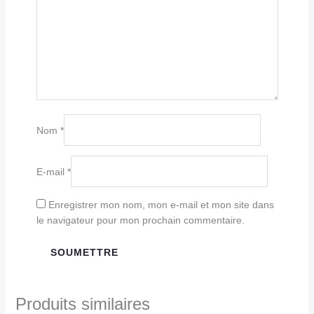
Nom
*
E-mail
*
Enregistrer mon nom, mon e-mail et mon site dans
le navigateur pour mon prochain commentaire.
Produits similaires