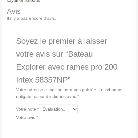
kayak et bateaux
Avis
Il n’y a pas encore d’avis.
Soyez le premier à laisser
votre avis sur “Bateau
Explorer avec rames pro 200
Intex 58357NP”
Votre adresse e-mail ne sera pas publiée.
Les champs
obligatoires sont indiqués avec
*
Votre note
*
Votre avis
*