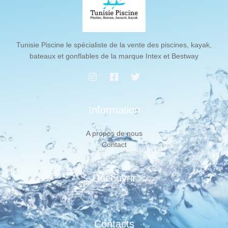
Tunisie Piscine le spécialiste de la vente des piscines, kayak,
bateaux et gonflables de la marque Intex et Bestway
Information
A propos de nous
Contact
Découvrir
Contacts