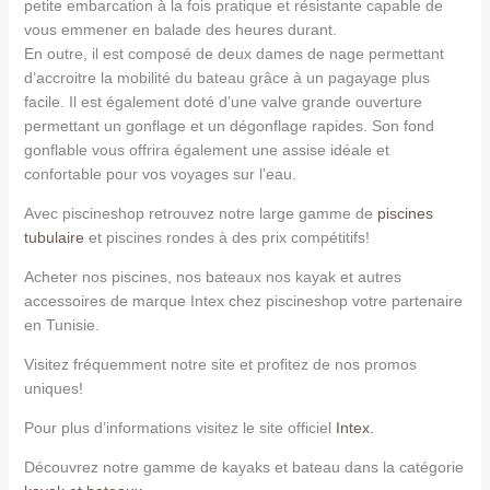
petite embarcation à la fois pratique et résistante capable de
vous emmener en balade des heures durant.
En outre, il est composé de deux dames de nage permettant
d’accroitre la mobilité du bateau grâce à un pagayage plus
facile. Il est également doté d’une valve grande ouverture
permettant un gonflage et un dégonflage rapides. Son fond
gonflable vous offrira également une assise idéale et
confortable pour vos voyages sur l’eau.
Avec piscineshop retrouvez notre large gamme de
piscines
tubulaire
et piscines rondes à des prix compétitifs!
Acheter nos piscines, nos bateaux nos kayak et autres
accessoires de marque Intex chez piscineshop votre partenaire
en Tunisie.
Visitez fréquemment notre site et profitez de nos promos
uniques!
Pour plus d’informations visitez le site officiel
Intex.
Découvrez notre gamme de kayaks et bateau dans la catégorie