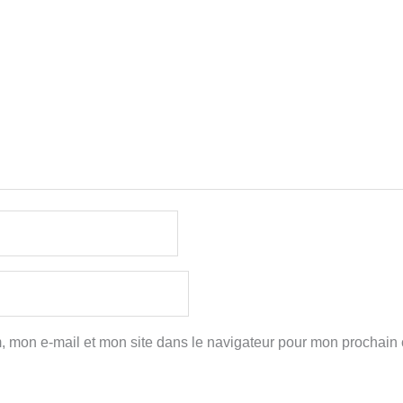
, mon e-mail et mon site dans le navigateur pour mon prochain