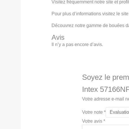
Visitez fréquemment notre site et pro
Pour plus d’informations visitez le site 
Découvrez notre gamme de bouées da
Avis
Il n’y a pas encore d’avis.
Soyez le premi
Intex 57166N
Votre adresse e-mail n
Votre note
*
Votre avis
*