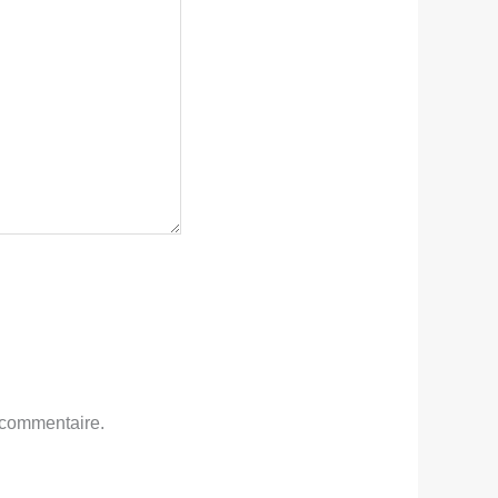
 commentaire.