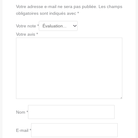
Votre adresse e-mail ne sera pas publiée.
Les champs
obligatoires sont indiqués avec
*
Votre note
*
Votre avis
*
Nom
*
E-mail
*