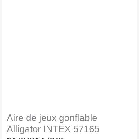
Aire de jeux gonflable
Alligator INTEX 57165